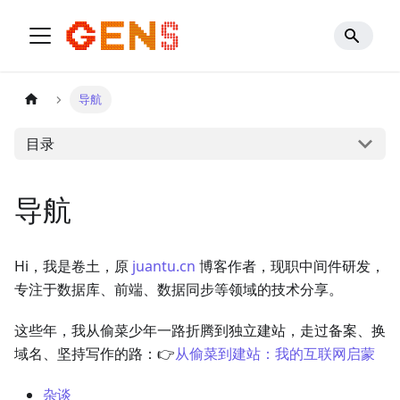
导航
目录
导航
Hi，我是卷土，原
juantu.cn
博客作者，现职中间件研发，
专注于数据库、前端、数据同步等领域的技术分享。
这些年，我从偷菜少年一路折腾到独立建站，走过备案、换
域名、坚持写作的路：👉
从偷菜到建站：我的互联网启蒙
杂谈