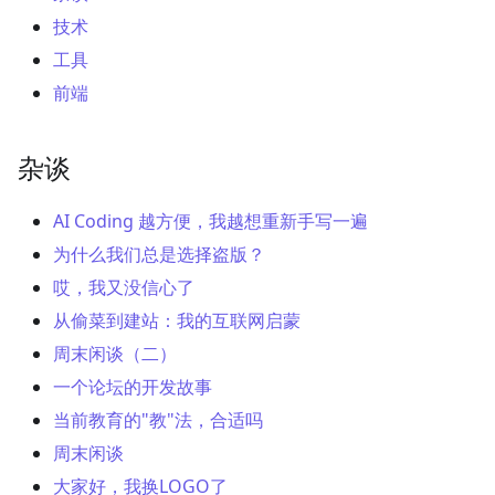
技术
工具
前端
杂谈
AI Coding 越方便，我越想重新手写一遍
为什么我们总是选择盗版？
哎，我又没信心了
从偷菜到建站：我的互联网启蒙
周末闲谈（二）
一个论坛的开发故事
当前教育的"教"法，合适吗
周末闲谈
大家好，我换LOGO了