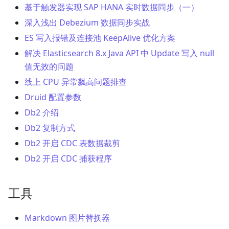
基于触发器实现 SAP HANA 实时数据同步（一）
深入浅出 Debezium 数据同步实战
ES 写入报错及连接池 KeepAlive 优化方案
解决 Elasticsearch 8.x Java API 中 Update 写入 null
值无效的问题
线上 CPU 异常飙高问题排查
Druid 配置参数
Db2 介绍
Db2 复制方式
Db2 开启 CDC 表数据裁剪
Db2 开启 CDC 捕获程序
工具
Markdown 图片替换器