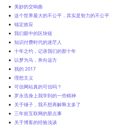
美妙的交响曲
这个世界最大的不公平，其实是智力的不公平
锚定效应
我们眼中的区块链
知识付费时代的迷茫人
十年之约，记录我们的那十年
以梦为马，奔向远方
我的 2017
理想主义
可信网站真的可信吗？
罗永浩身上我学到的一些精神
关于锤子，我不想再解释太多了
三年前互联网的那点事
关于博客的经验浅谈