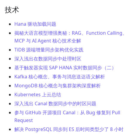
技术
Hana 驱动加载问题
揭秘大语言模型增强奥秘：RAG、Function Calling、
MCP 与 AI Agent 核心技术全解
TiDB 源端增量同步架构优化实践
深入浅出在数据同步中处理时区
基于触发器实现 SAP HANA 实时数据同步（二）
Kafka 核心概念、事务与消息送达语义解析
MongoDB 核心概念与集群架构深度解析
Kubernetes 上云总结
深入浅出 Canal 数据同步中的时区问题
参与 GitHub 开源项目 Canal：从 Bug 修复到 Pull
Request
解决 PostgreSQL 同步到 ES 后时间类型少了 8 小时