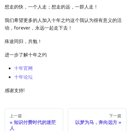
想走的快，一个人走；想走的远，一群人走！
我们希望更多的人加入十年之约这个我认为很有意义的活
动，forever，永远一起走下去！
殊途同归，共勉！
进一步了解十年之约
十年官网
十年论坛
感谢支持!
上一篇
下一篇
知识付费时代的迷茫
以梦为马，奔向远方
人