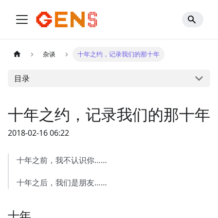
杂谈
十年之约，记录我们的那十年
目录
十年之约，记录我们的那十年
2018-02-16 06:22
十年之前，我不认识你……
十年之后，我们是朋友……
十年