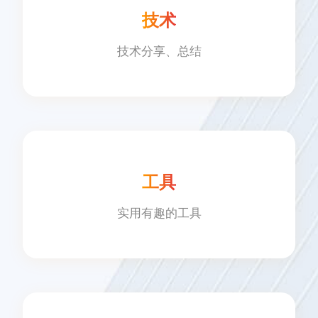
技术
技术分享、总结
工具
实用有趣的工具