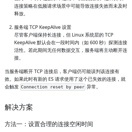
连接策略在低频请求场景中可能导致连接失效而未及时
释放。
服务端 TCP KeepAlive 设置
尽管客户端保持长连接，但 Linux 系统层的 TCP
KeepAlive 默认会在一段时间内（如 600 秒）探测连接
活性。若此期间无任何数据交互，服务端将主动断开连
接。
当服务端断开 TCP 连接后，客户端仍可能误判该连接有
效。如果此时有新的 ES 请求使用了这个已失效的连接，就
会触发
异常。
Connection reset by peer
解决方案
方法一：设置合理的连接空闲时间