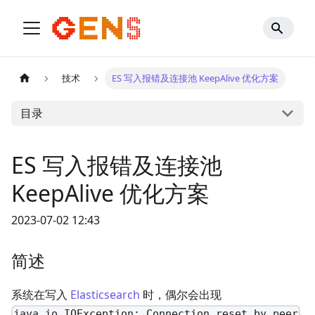
技术
ES 写入报错及连接池 KeepAlive 优化方案
目录
ES 写入报错及连接池
KeepAlive 优化方案
2023-07-02 12:43
简述
系统在写入
Elasticsearch
时，偶尔会出现
java.io.IOException: Connection reset by peer